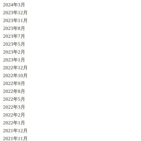
2024年3月
2023年12月
2023年11月
2023年8月
2023年7月
2023年5月
2023年2月
2023年1月
2022年12月
2022年10月
2022年9月
2022年8月
2022年5月
2022年3月
2022年2月
2022年1月
2021年12月
2021年11月