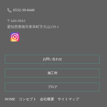
0532-39-8440
〒440-0843
愛知県豊橋市東幸町字大山239-1
お問い合わせ
施工例
ブログ
HOME
コンセプト
会社概要
サイトマップ