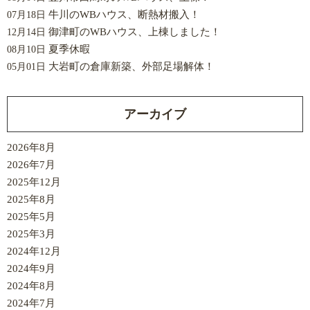
牛川のWBハウス、断熱材搬入！
07月18日
御津町のWBハウス、上棟しました！
12月14日
夏季休暇
08月10日
大岩町の倉庫新築、外部足場解体！
05月01日
アーカイブ
2026年8月
2026年7月
2025年12月
2025年8月
2025年5月
2025年3月
2024年12月
2024年9月
2024年8月
2024年7月