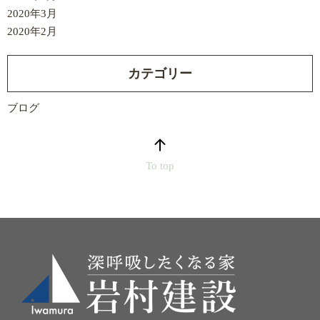
2020年3月
2020年2月
カテゴリー
ブログ
To top