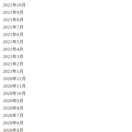
2021年10月
2021年9月
2021年8月
2021年7月
2021年6月
2021年5月
2021年4月
2021年3月
2021年2月
2021年1月
2020年12月
2020年11月
2020年10月
2020年9月
2020年8月
2020年7月
2020年6月
2020年4月