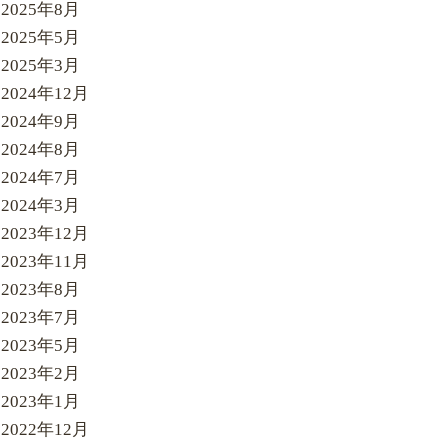
2025年8月
2025年5月
2025年3月
2024年12月
2024年9月
2024年8月
2024年7月
2024年3月
2023年12月
2023年11月
2023年8月
2023年7月
2023年5月
2023年2月
2023年1月
2022年12月