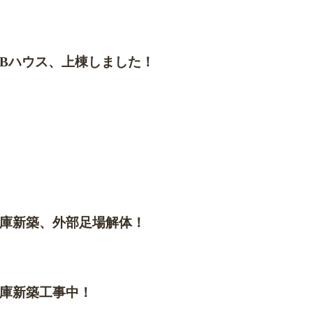
Bハウス、上棟しました！
庫新築、外部足場解体！
庫新築工事中！