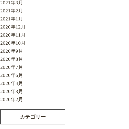
2021年3月
2021年2月
2021年1月
2020年12月
2020年11月
2020年10月
2020年9月
2020年8月
2020年7月
2020年6月
2020年4月
2020年3月
2020年2月
カテゴリー