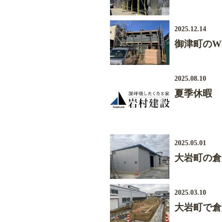
2025.12.14
御津町のW
2025.08.10
夏季休暇
2025.05.01
大岩町の倉
2025.03.10
大岩町で倉