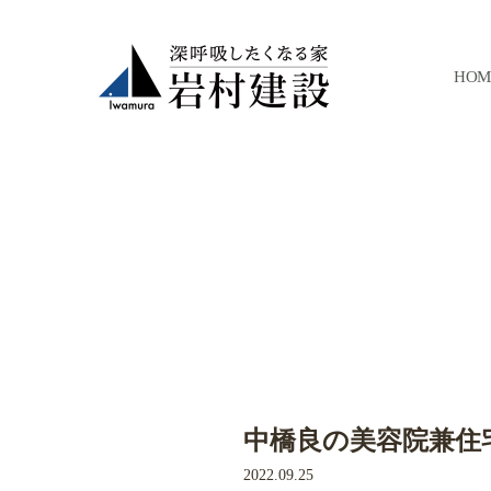
HOM
中橋良の美容院兼住
2022.09.25