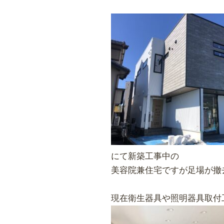
にて新築工事中の
美容院兼住宅ですが足場が撤
現在衛生器具や照明器具取付