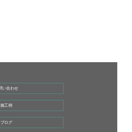
問い合わせ
施工例
ブログ