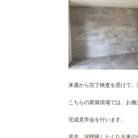
来週から完了検査を受けて、
こちらの新築現場では、お施主様
完成見学会を行います。
是非、深呼吸したくなる家の