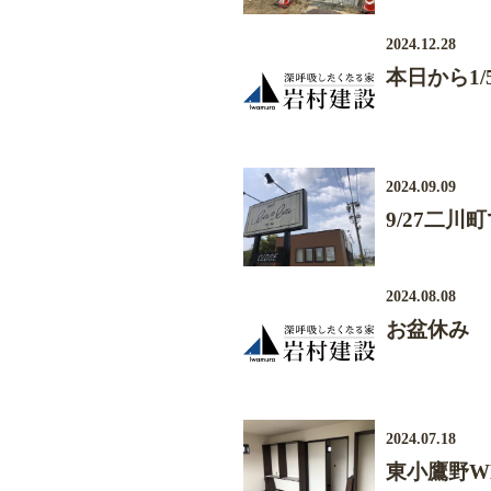
2024.12.28
本日から1
2024.09.09
9/27二
2024.08.08
お盆休み
2024.07.18
東小鷹野W