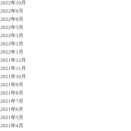
2022年10月
2022年9月
2022年8月
2022年5月
2022年3月
2022年2月
2022年1月
2021年12月
2021年11月
2021年10月
2021年9月
2021年8月
2021年7月
2021年6月
2021年5月
2021年4月