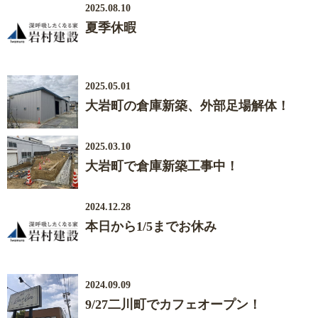
2025.08.10
夏季休暇
2025.05.01
大岩町の倉庫新築、外部足場解体！
2025.03.10
大岩町で倉庫新築工事中！
2024.12.28
本日から1/5までお休み
2024.09.09
9/27二川町でカフェオープン！