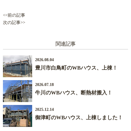
<<前の記事
次の記事>>
関連記事
2026.08.04
豊川市白鳥町のWBハウス、上棟！
2026.07.18
牛川のWBハウス、断熱材搬入！
2025.12.14
御津町のWBハウス、上棟しました！