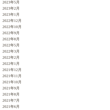
2023年5月
2023年2月
2023年1月
2022年12月
2022年10月
2022年9月
2022年8月
2022年5月
2022年3月
2022年2月
2022年1月
2021年12月
2021年11月
2021年10月
2021年9月
2021年8月
2021年7月
2021年6月