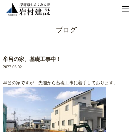
ブログ
牟呂の家、基礎工事中！
2022.03.02
牟呂の家ですが、先週から基礎工事に着手しております。