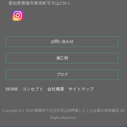
愛知県豊橋市東幸町字大山239-1
お問い合わせ
施工例
ブログ
HOME
コンセプト
会社概要
サイトマップ
Copyright (C) 2020 豊橋市で注文住宅は深呼吸したくなる家の岩村建設 All
Rights Reserved.