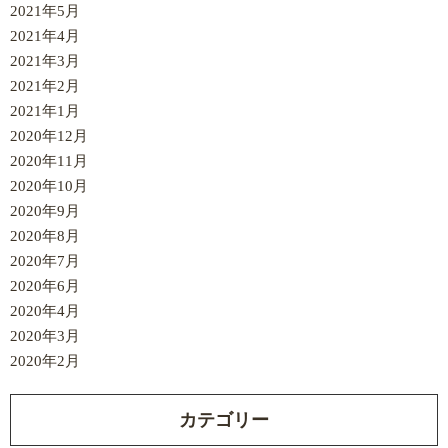
2021年5月
2021年4月
2021年3月
2021年2月
2021年1月
2020年12月
2020年11月
2020年10月
2020年9月
2020年8月
2020年7月
2020年6月
2020年4月
2020年3月
2020年2月
カテゴリー