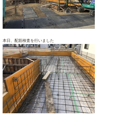
本日、配筋検査を行いました