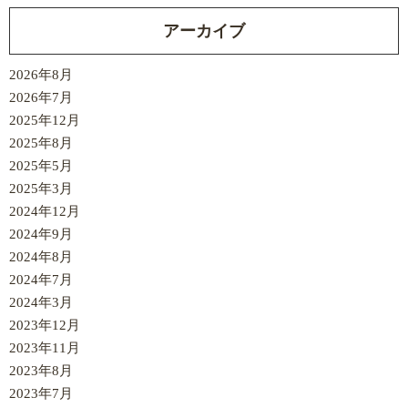
アーカイブ
2026年8月
2026年7月
2025年12月
2025年8月
2025年5月
2025年3月
2024年12月
2024年9月
2024年8月
2024年7月
2024年3月
2023年12月
2023年11月
2023年8月
2023年7月