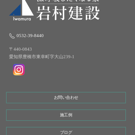
0532-39-8440
〒440-0843
愛知県豊橋市東幸町字大山239-1
お問い合わせ
施工例
ブログ