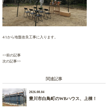
4/1から地盤改良工事に入ります。
<<前の記事
次の記事>>
関連記事
2026.08.04
豊川市白鳥町のWBハウス、上棟！