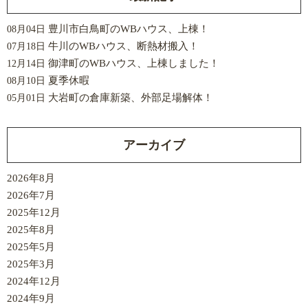
豊川市白鳥町のWBハウス、上棟！
08月04日
牛川のWBハウス、断熱材搬入！
07月18日
御津町のWBハウス、上棟しました！
12月14日
夏季休暇
08月10日
大岩町の倉庫新築、外部足場解体！
05月01日
アーカイブ
2026年8月
2026年7月
2025年12月
2025年8月
2025年5月
2025年3月
2024年12月
2024年9月