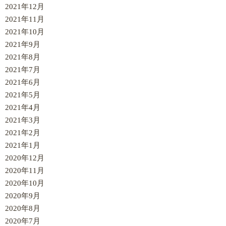
2021年12月
2021年11月
2021年10月
2021年9月
2021年8月
2021年7月
2021年6月
2021年5月
2021年4月
2021年3月
2021年2月
2021年1月
2020年12月
2020年11月
2020年10月
2020年9月
2020年8月
2020年7月