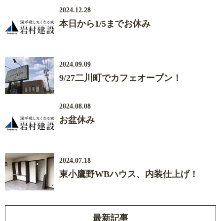
2024.12.28
本日から1/5までお休み
2024.09.09
9/27二川町でカフェオープン！
2024.08.08
お盆休み
2024.07.18
東小鷹野WBハウス、内装仕上げ！
最新記事