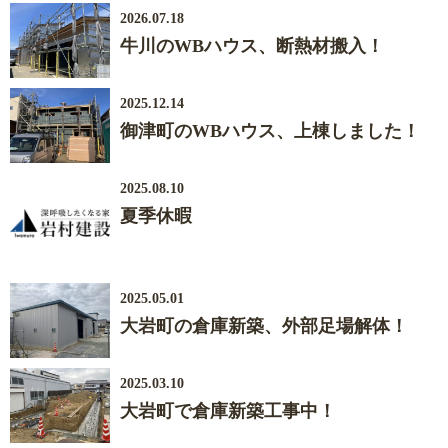
2026.07.18
牛川のWBハウス、断熱材搬入！
2025.12.14
御津町のWBハウス、上棟しました！
2025.08.10
夏季休暇
2025.05.01
大岩町の倉庫新築、外部足場解体！
2025.03.10
大岩町で倉庫新築工事中！