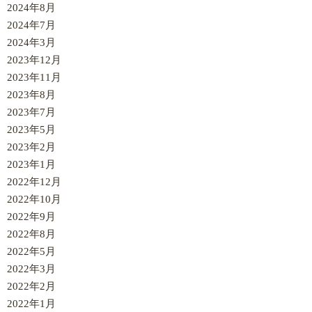
2024年8月
2024年7月
2024年3月
2023年12月
2023年11月
2023年8月
2023年7月
2023年5月
2023年2月
2023年1月
2022年12月
2022年10月
2022年9月
2022年8月
2022年5月
2022年3月
2022年2月
2022年1月