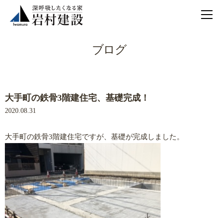
ブログ
大手町の鉄骨3階建住宅、基礎完成！
2020.08.31
大手町の鉄骨3階建住宅ですが、基礎が完成しました。