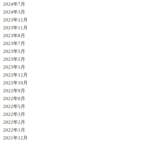
2024年7月
2024年3月
2023年12月
2023年11月
2023年8月
2023年7月
2023年5月
2023年2月
2023年1月
2022年12月
2022年10月
2022年9月
2022年8月
2022年5月
2022年3月
2022年2月
2022年1月
2021年12月