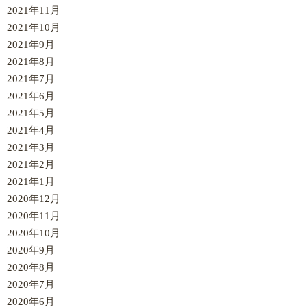
2021年11月
2021年10月
2021年9月
2021年8月
2021年7月
2021年6月
2021年5月
2021年4月
2021年3月
2021年2月
2021年1月
2020年12月
2020年11月
2020年10月
2020年9月
2020年8月
2020年7月
2020年6月