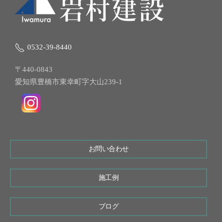
0532-39-8440
〒440-0843
愛知県豊橋市東幸町字大山239-1
お問い合わせ
施工例
ブログ