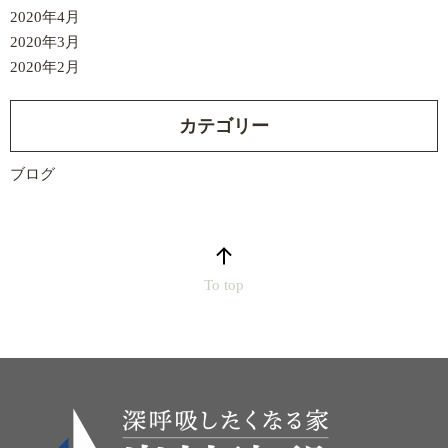
2020年4月
2020年3月
2020年2月
カテゴリー
ブログ
To top