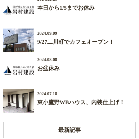
本日から1/5までお休み
2024.09.09
9/27二川町でカフェオープン！
2024.08.08
お盆休み
2024.07.18
東小鷹野WBハウス、内装仕上げ！
最新記事