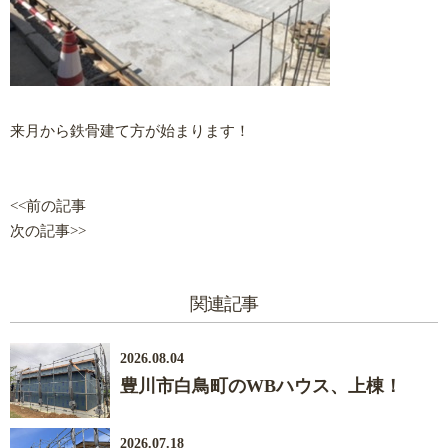
来月から鉄骨建て方が始まります！
<<前の記事
次の記事>>
関連記事
2026.08.04
豊川市白鳥町のWBハウス、上棟！
2026.07.18