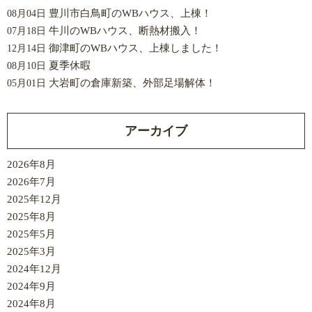
豊川市白鳥町のWBハウス、上棟！
08月04日
牛川のWBハウス、断熱材搬入！
07月18日
御津町のWBハウス、上棟しました！
12月14日
夏季休暇
08月10日
大岩町の倉庫新築、外部足場解体！
05月01日
アーカイブ
2026年8月
2026年7月
2025年12月
2025年8月
2025年5月
2025年3月
2024年12月
2024年9月
2024年8月