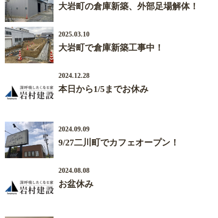
大岩町の倉庫新築、外部足場解体！
2025.03.10
大岩町で倉庫新築工事中！
2024.12.28
本日から1/5までお休み
2024.09.09
9/27二川町でカフェオープン！
2024.08.08
お盆休み