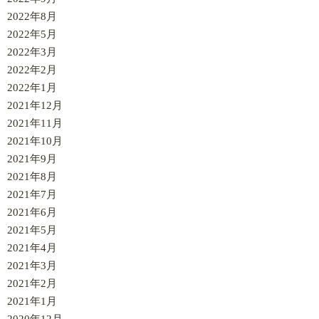
2022年8月
2022年5月
2022年3月
2022年2月
2022年1月
2021年12月
2021年11月
2021年10月
2021年9月
2021年8月
2021年7月
2021年6月
2021年5月
2021年4月
2021年3月
2021年2月
2021年1月
2020年12月