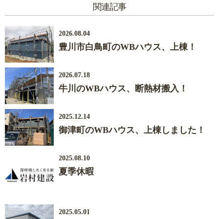
関連記事
2026.08.04
豊川市白鳥町のWBハウス、上棟！
2026.07.18
牛川のWBハウス、断熱材搬入！
2025.12.14
御津町のWBハウス、上棟しました！
2025.08.10
夏季休暇
2025.05.01