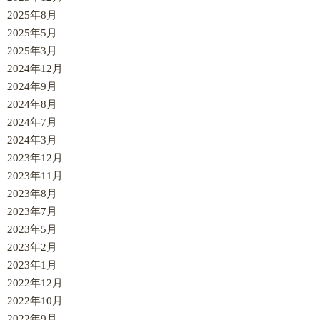
2025年8月
2025年5月
2025年3月
2024年12月
2024年9月
2024年8月
2024年7月
2024年3月
2023年12月
2023年11月
2023年8月
2023年7月
2023年5月
2023年2月
2023年1月
2022年12月
2022年10月
2022年9月