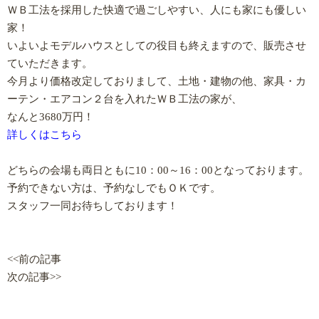
ＷＢ工法を採用した快適で過ごしやすい、人にも家にも優しい
家！
いよいよモデルハウスとしての役目も終えますので、販売させ
ていただきます。
今月より価格改定しておりまして、土地・建物の他、家具・カ
ーテン・エアコン２台を入れたＷＢ工法の家が、
なんと3680万円！
詳しくはこちら
どちらの会場も両日ともに10：00～16：00となっております。
予約できない方は、予約なしでもＯＫです。
スタッフ一同お待ちしております！
<<前の記事
次の記事>>