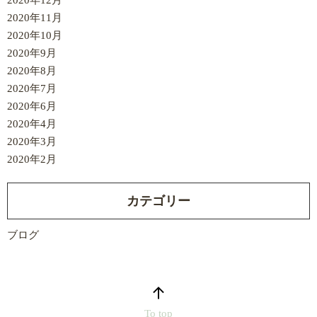
2020年11月
2020年10月
2020年9月
2020年8月
2020年7月
2020年6月
2020年4月
2020年3月
2020年2月
カテゴリー
ブログ
To top