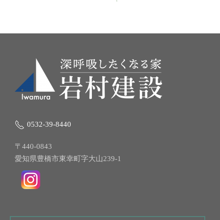
0532-39-8440
〒440-0843
愛知県豊橋市東幸町字大山239-1