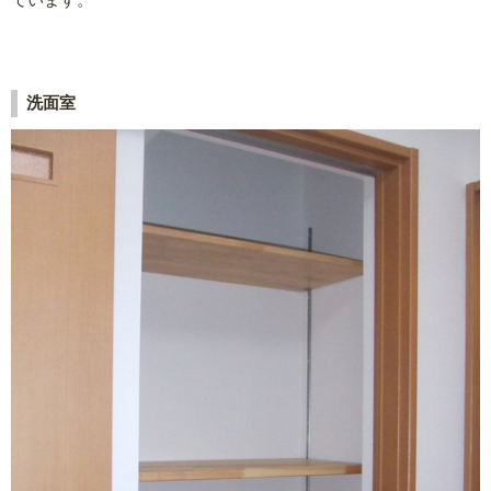
ています。
洗面室