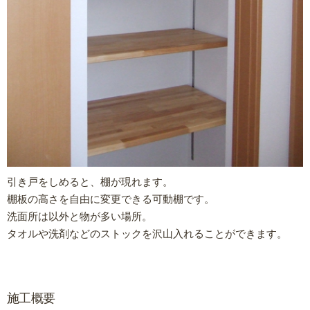
引き戸をしめると、棚が現れます。
棚板の高さを自由に変更できる可動棚です。
洗面所は以外と物が多い場所。
タオルや洗剤などのストックを沢山入れることができます。
施工概要