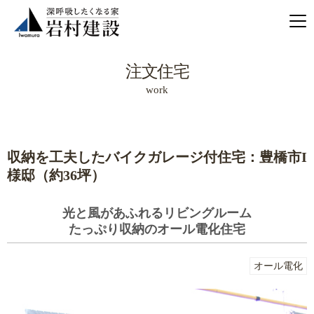
注文住宅
work
収納を工夫したバイクガレージ付住宅：豊橋市I
様邸（約36坪）
光と風があふれるリビングルーム
たっぷり収納のオール電化住宅
オール電化