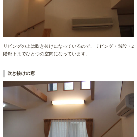
リビングの上は吹き抜けになっているので、リビング・階段・2
階廊下までひとつの空間になっています。
吹き抜けの窓