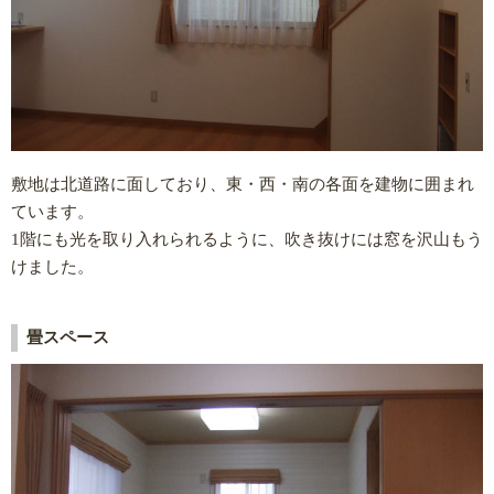
敷地は北道路に面しており、東・西・南の各面を建物に囲まれ
ています。
1階にも光を取り入れられるように、吹き抜けには窓を沢山もう
けました。
畳スペース