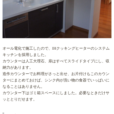
オール電化で施工したので、IHクッキングヒーターのシステム
キッチンを採用しました。
カウンターは人工大理石、扉はすべてスライドタイプにし、収
納力があります。
造作カウンターでお料理がさっと出せ、お片付けもこのカウン
ターにまとめておけば、シンク内が洗い物の食器でいっぱいに
なることはありません。
カウンター下はゴミ箱スペースにしました。必要なときだけサ
ッととりだせます。