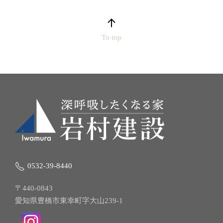
To top
0532-39-8440
〒440-0843
愛知県豊橋市東幸町字大山239-1