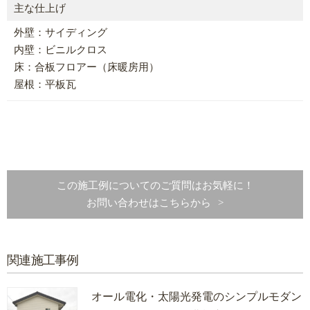
主な仕上げ
外壁：サイディング
内壁：ビニルクロス
床：合板フロアー（床暖房用）
屋根：平板瓦
この施工例についてのご質問はお気軽に！
お問い合わせはこちらから
関連施工事例
オール電化・太陽光発電のシンプルモダン