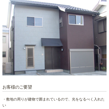
お客様のご要望
・敷地の周りが建物で囲まれているので、光をなるべく入れた
い