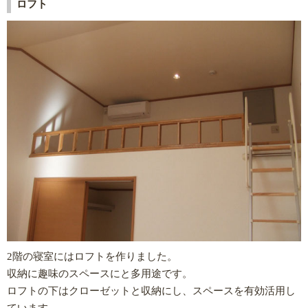
ロフト
2階の寝室にはロフトを作りました。
収納に趣味のスペースにと多用途です。
ロフトの下はクローゼットと収納にし、スペースを有効活用し