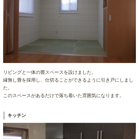
リビングと一体の畳スペースを設けました。
縁無し畳を採用し、仕切ることができるように引き戸にしまし
た。
このスペースがあるだけで落ち着いた雰囲気になります。
キッチン