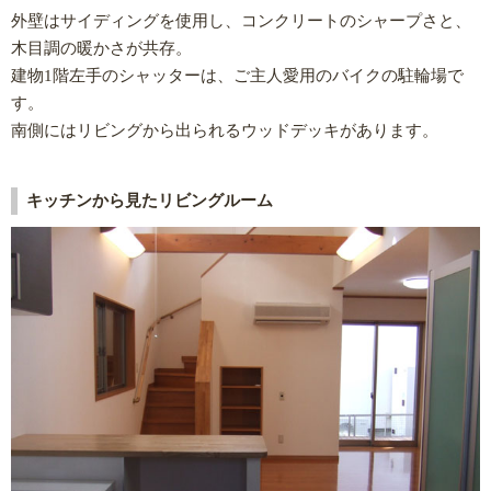
外壁はサイディングを使用し、コンクリートのシャープさと、
木目調の暖かさが共存。
建物1階左手のシャッターは、ご主人愛用のバイクの駐輪場で
す。
南側にはリビングから出られるウッドデッキがあります。
キッチンから見たリビングルーム