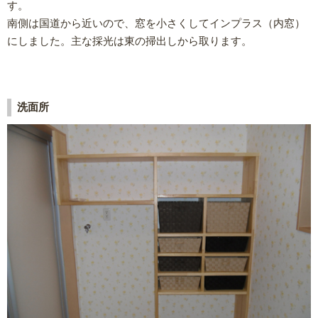
す。
南側は国道から近いので、窓を小さくしてインプラス（内窓）
にしました。主な採光は東の掃出しから取ります。
洗面所