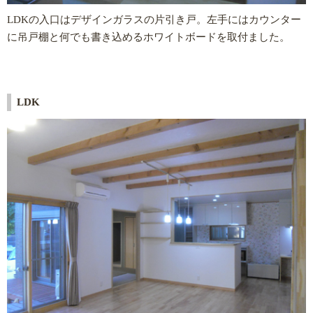
LDKの入口はデザインガラスの片引き戸。左手にはカウンター
に吊戸棚と何でも書き込めるホワイトボードを取付ました。
LDK