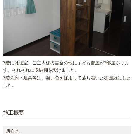
2階には寝室、ご主人様の書斎の他に子ども部屋が3部屋ありま
す。それぞれに収納棚を設けました。
2階の床・建具等は、濃い色を採用して落ち着いた雰囲気にしま
した。
施工概要
所在地