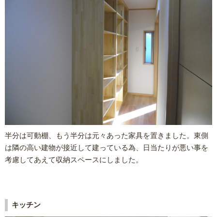
半分は可動棚、もう半分は元々あった家具を置きました。東側
は隣の高い建物が接近して建っている為、日当たりが悪い事を
考慮してあえて収納スペースにしました。
キッチン