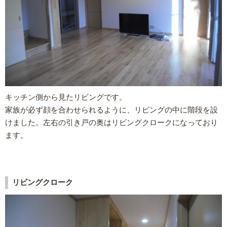
キッチン側から見たリビングです。
家族が必ず顔を合わせられるように、リビングの中に階段を設
けました。左右の引き戸の奥はリビングクロークになっており
ます。
リビングクローク