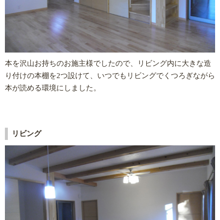
本を沢山お持ちのお施主様でしたので、リビング内に大きな造
り付けの本棚を2つ設けて、いつでもリビングでくつろぎながら
本が読める環境にしました。
リビング