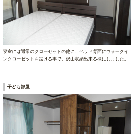
寝室には通常のクローゼットの他に、ベッド背面にウォークイ
ンクローゼットを設ける事で、沢山収納出来る様にしました。
子ども部屋