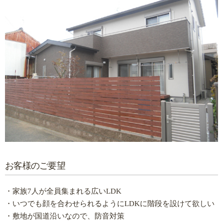
お客様のご要望
・家族7人が全員集まれる広いLDK
・いつでも顔を合わせられるようにLDKに階段を設けて欲しい
・敷地が国道沿いなので、防音対策