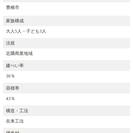
豊橋市
家族構成
大人5人・子ども3人
法規
近隣商業地域
建ぺい率
30％
容積率
43％
構造・工法
在来工法