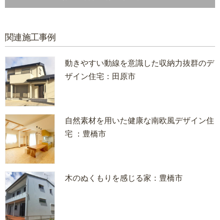
関連施工事例
動きやすい動線を意識した収納力抜群のデ
ザイン住宅：田原市
自然素材を用いた健康な南欧風デザイン住
宅 ：豊橋市
木のぬくもりを感じる家：豊橋市