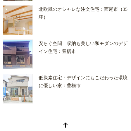
北欧風のオシャレな注文住宅：西尾市（35
坪）
安らぐ空間 収納も美しい和モダンのデザ
イン住宅：豊橋市
低炭素住宅：デザインにもこだわった環境
に優しい家：豊橋市