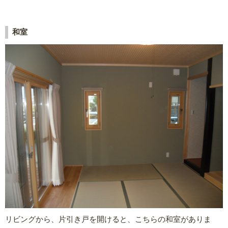
和室
リビングから、片引き戸を開けると、こちらの和室がありま