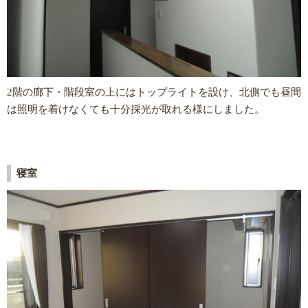
2階の廊下・階段室の上にはトップライトを設け、北側でも昼間
は照明を着けなくても十分採光が取れる様にしました。
寝室