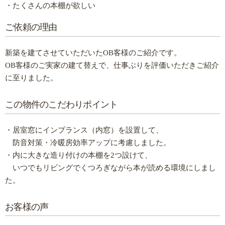
・たくさんの本棚が欲しい
ご依頼の理由
新築を建てさせていただいたOB客様のご紹介です。
OB客様のご実家の建て替えで、仕事ぶりを評価いただきご紹介
に至りました。
この物件のこだわりポイント
・居室窓にインプランス（内窓）を設置して、
防音対策・冷暖房効率アップに考慮しました。
・内に大きな造り付けの本棚を2つ設けて、
いつでもリビングでくつろぎながら本が読める環境にしまし
た。
お客様の声