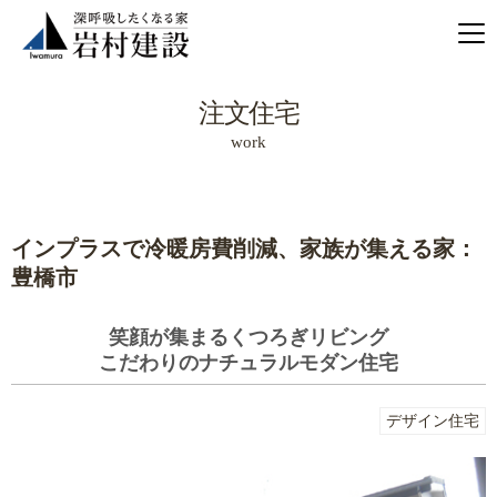
注文住宅
work
インプラスで冷暖房費削減、家族が集える家：
豊橋市
笑顔が集まるくつろぎリビング
こだわりのナチュラルモダン住宅
デザイン住宅