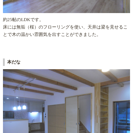
約25帖のLDKです。
床には無垢（桜）のフローリングを使い、天井は梁を見せるこ
とで木の温かい雰囲気を出すことができました。
本だな