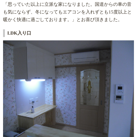
「思っていた以上に立派な家になりました。国道からの車の音
も気にならず、冬になってもエアコンを入れずとも15度以上と
暖かく快適に過ごしております。」とお喜び頂きました。
LDK入り口