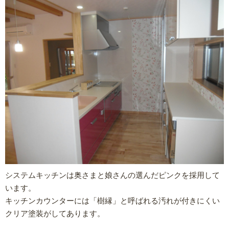
システムキッチンは奥さまと娘さんの選んだピンクを採用して
います。
キッチンカウンターには「樹縁」と呼ばれる汚れが付きにくい
クリア塗装がしてあります。