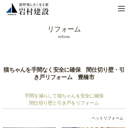
リフォーム
reform
猫ちゃんを手間なく安全に確保 間仕切り壁・引
き戸リフォーム 豊橋市
手間を減らして猫ちゃんを安全に確保
間仕切り壁と引き戸をリフォーム
ペットリフォーム