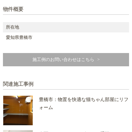
物件概要
所在地
愛知県豊橋市
施工例のお問い合わせはこちら
関連施工事例
豊橋市：物置を快適な猫ちゃん部屋にリフ
ォーム