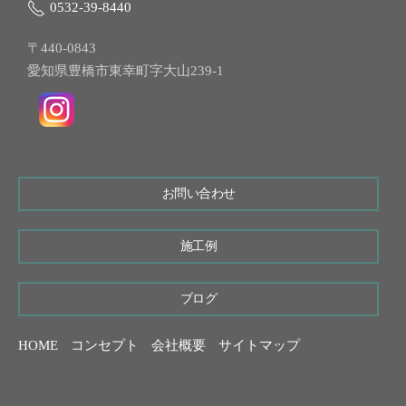
0532-39-8440
〒440-0843
愛知県豊橋市東幸町字大山239-1
お問い合わせ
施工例
ブログ
HOME
コンセプト
会社概要
サイトマップ