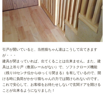
引戸が開いていると、当然猫ちゃん達はこうして出てきます
が・・・
建具が閉まっていれば、出てくることは出来ません。また、建
具は上吊り戸（敷居レールがない）で、ソフトクローズ機能
（残り10センチ位からゆっくり閉まる）を有しているので、開
ける時に負荷がかかり猫ちゃんの力では開けられないのです。
これで安心して、お客様をお待たせしないで玄関ドアを開ける
ことが出来るようになりました！