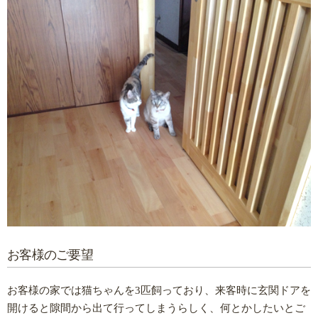
お客様のご要望
お客様の家では猫ちゃんを3匹飼っており、来客時に玄関ドアを
開けると隙間から出て行ってしまうらしく、何とかしたいとご