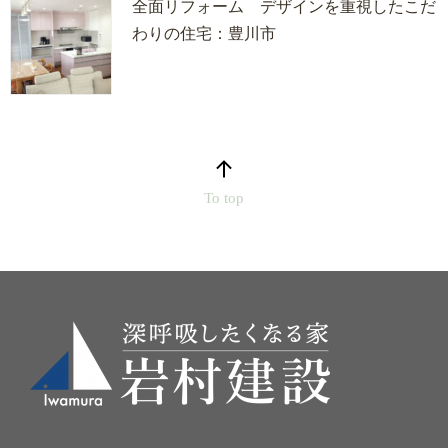
全面リフォーム デザインを重視したこだ
わりの住宅：豊川市
To top