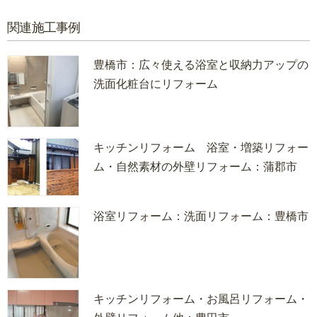
関連施工事例
豊橋市：広々使える浴室と収納力アップの
洗面化粧台にリフォーム
キッチンリフォーム 浴室・増築リフォー
ム・自然素材の外壁リフォーム：蒲郡市
浴室リフォーム：洗面リフォーム：豊橋市
キッチンリフォーム・お風呂リフォーム・