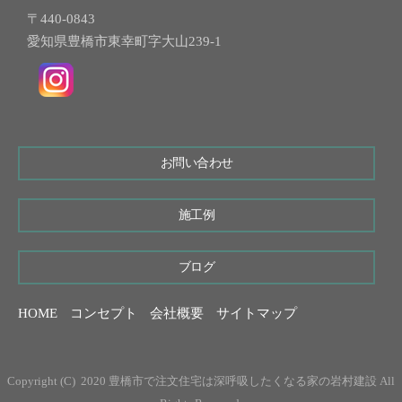
〒440-0843
愛知県豊橋市東幸町字大山239-1
お問い合わせ
施工例
ブログ
HOME
コンセプト
会社概要
サイトマップ
Copyright (C) 2020 豊橋市で注文住宅は深呼吸したくなる家の岩村建設 All