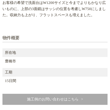
お客様の希望で洗面台はW1200サイズと今までよりもかなり広
いものに、上部の3面鏡はサッシの位置を考慮しW750にしまし
た。収納力も上がり、フラットスペースも増えました。
物件概要
所在地
豊橋市
工期
15日間
施工例のお問い合わせはこちら