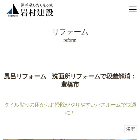
リフォーム
reform
風呂リフォーム 洗面所リフォームで段差解消：
豊橋市
タイル貼りの床からお掃除がやりやすいバスルームで快適
に！
浴室