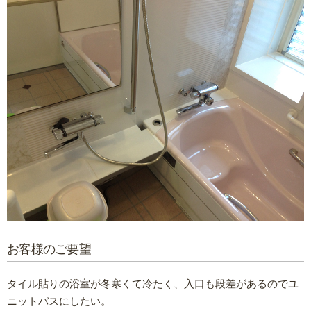
お客様のご要望
タイル貼りの浴室が冬寒くて冷たく、入口も段差があるのでユ
ニットバスにしたい。