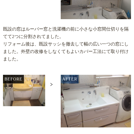
既設の窓はルーバー窓と洗濯機の前に小さな小窓間仕切りを隔
てて2つに分割されてました。
リフォーム後は、既設サッシを撤去して幅の広い一つの窓にし
ました。外壁の改修をしなくてもよいカバー工法にて取り付け
ました。
BEFORE
AFTER