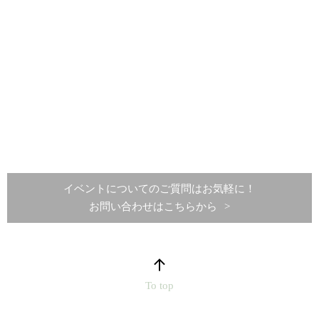
イベントについてのご質問はお気軽に！
お問い合わせはこちらから
To top