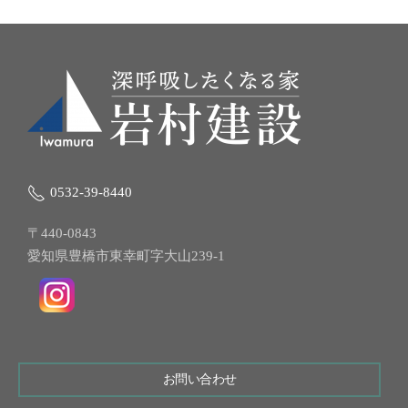
0532-39-8440
〒440-0843
愛知県豊橋市東幸町字大山239-1
お問い合わせ