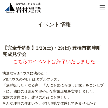
イベント情報
【完全予約制】3/28(土)・29(日) 豊橋市御津町
完成見学会
こちらのイベントは終了いたしました
快適なWBハウスに決めた!!
WBハウスのWBとはダブルブレス。
「深呼吸したくなる家」「人にも家にも優しい家」をコンセプ
トに、独自の仕組みで健やかな空気環境を実現しました。
家族の健康にも、建物の寿命にも優しい。
そんな理想の住まいを、ぜひ現地で体感してみませんか？