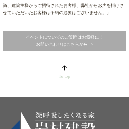
尚、建築主様からご招待されたお客様、弊社からお声を掛けさ
せていただいたお客様は予約の必要はございません。」
イベントについてのご質問はお気軽に！
お問い合わせはこちらから
To top