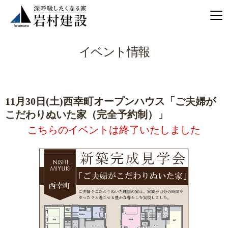
イベント情報
11月30日(土)西幸町オープンハウス「ご夫婦が
こだわりぬいた家（完全予約制）」
こちらのイベントは終了いたしました