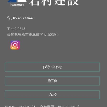
0532-39-8440
〒440-0843
愛知県豊橋市東幸町字大山239-1
お問い合わせ
施工例
ブログ
HOME
コンセプト
会社概要
サイトマップ