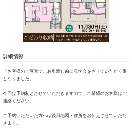
詳細情報
「お客様のご厚意で、お引渡し前に見学会をさせていただく事
となりました。
今回は予約制とさせていただきますので、ご希望のお客様はご
連絡ください。
ご予約いただいた方へは後日地図・住所をお伝えさせていただ
きます。